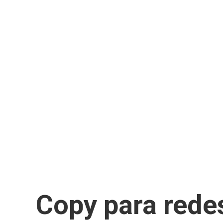
Copy para redes