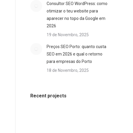
Consultor SEO WordPress: como
otimizar o teu website para
aparecer no topo da Google em
2026
19 de Novembro, 2025
Preços SEO Porto: quanto custa
SEO em 2026 e qual o retorno
para empresas do Porto
18 de Novembro, 2025
Recent projects