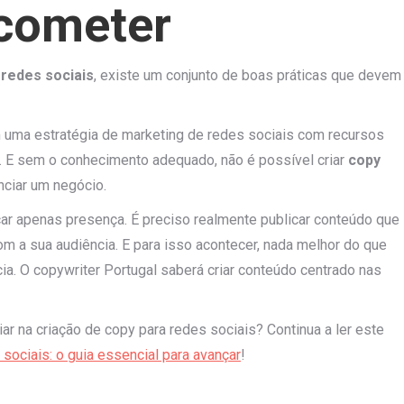
 cometer
 redes sociais
, existe um conjunto de boas práticas que devem
uma estratégia de marketing de redes sociais com recursos
s. E sem o conhecimento adequado, não é possível criar
copy
nciar um negócio.
arcar apenas presença. É preciso realmente publicar conteúdo que
com a sua audiência. E para isso acontecer, nada melhor do que
ia. O copywriter Portugal saberá criar conteúdo centrado nas
ar na criação de copy para redes sociais? Continua a ler este
 sociais: o guia essencial para avançar
!