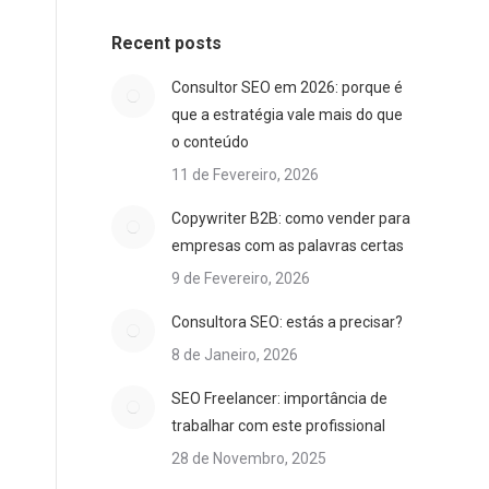
Recent posts
Consultor SEO em 2026: porque é
que a estratégia vale mais do que
o conteúdo
11 de Fevereiro, 2026
Copywriter B2B: como vender para
empresas com as palavras certas
9 de Fevereiro, 2026
Consultora SEO: estás a precisar?
8 de Janeiro, 2026
SEO Freelancer: importância de
trabalhar com este profissional
28 de Novembro, 2025