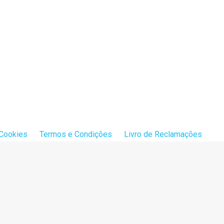
 Cookies
Termos e Condições
Livro de Reclamações